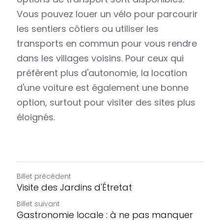
Vous pouvez louer un vélo pour parcourir 
les sentiers côtiers ou utiliser les 
transports en commun pour vous rendre 
dans les villages voisins. Pour ceux qui 
préfèrent plus d'autonomie, la location 
d'une voiture est également une bonne 
option, surtout pour visiter des sites plus 
éloignés.
Billet précédent
Visite des Jardins d'Étretat
Billet suivant
Gastronomie locale : à ne pas manquer